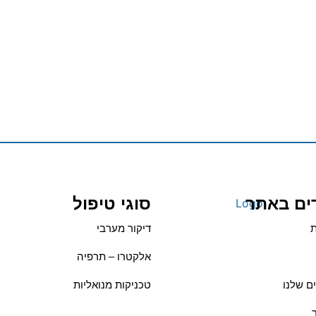
ים באתר
סוגי טיפול
ת
דיקור מערבי
אלקטרו – תרפיה
ם שלנו
טכניקות מנואליות