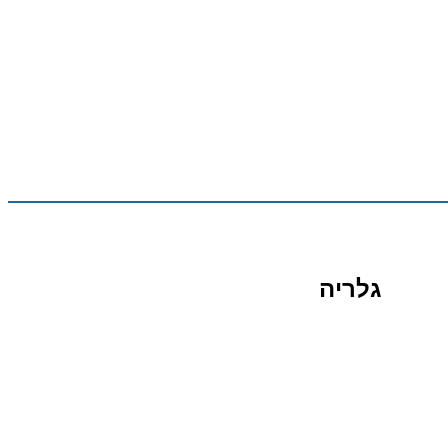
גלריה