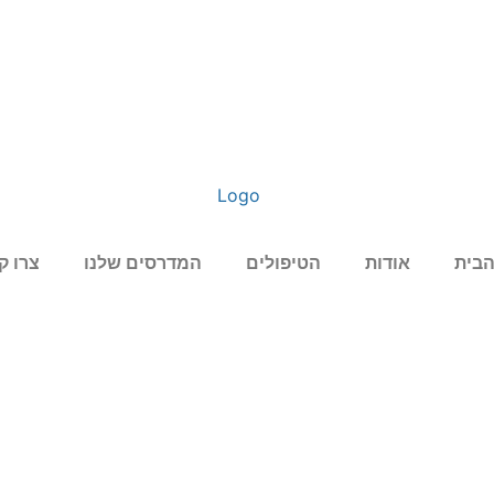
הבית
אודות
הטיפולים
המדרסים שלנו
צרו ק