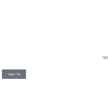
שר
צרו קשר